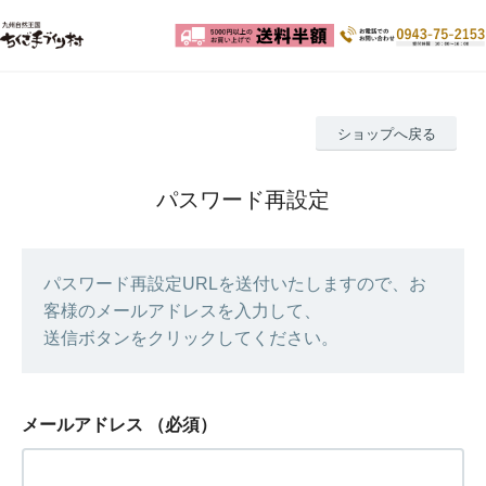
ショップへ戻る
パスワード再設定
パスワード再設定URLを送付いたしますので、お
客様のメールアドレスを入力して、
送信ボタンをクリックしてください。
メールアドレス
（必須）