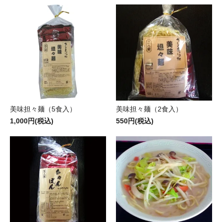
美味担々麺（5食入）
美味担々麺（2食入）
1,000円(税込)
550円(税込)