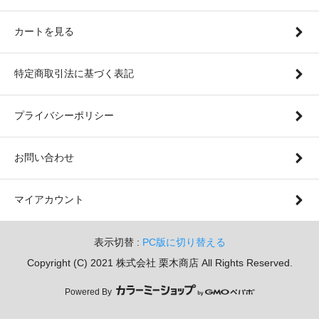
カートを見る
特定商取引法に基づく表記
プライバシーポリシー
お問い合わせ
マイアカウント
表示切替 :
PC版に切り替える
Copyright (C) 2021 株式会社 栗木商店 All Rights Reserved.
Powered By