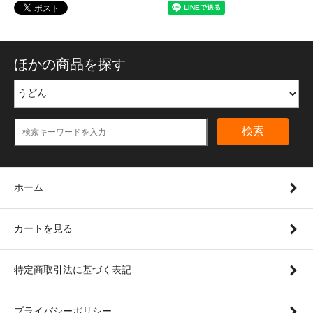
ほかの商品を探す
検索
ホーム
カートを見る
特定商取引法に基づく表記
プライバシーポリシー