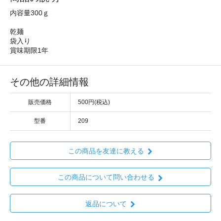
内容量300ｇ
乾麺
袋入り
賞味期限1年
その他の詳細情報
販売価格
500円(税込)
型番
209
この商品を友達に教える
この商品について問い合わせる
返品について