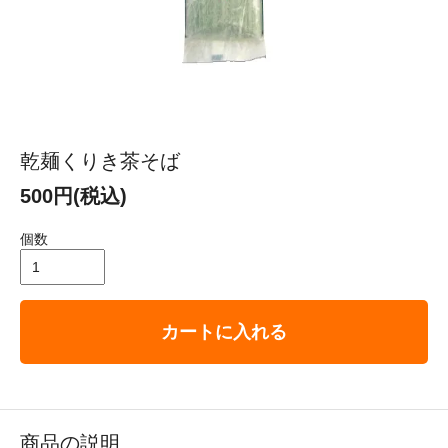
乾麺くりき茶そば
500円(税込)
個数
カートに入れる
商品の説明