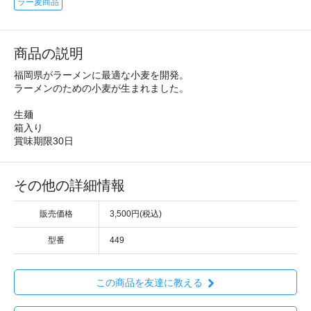
ラー麦商品
商品の説明
福岡県がラーメンに最適な小麦を開発。
ラーメンのための小麦が生まれました。
生麺
箱入り
賞味期限30日
その他の詳細情報
販売価格
3,500円(税込)
型番
449
この商品を友達に教える