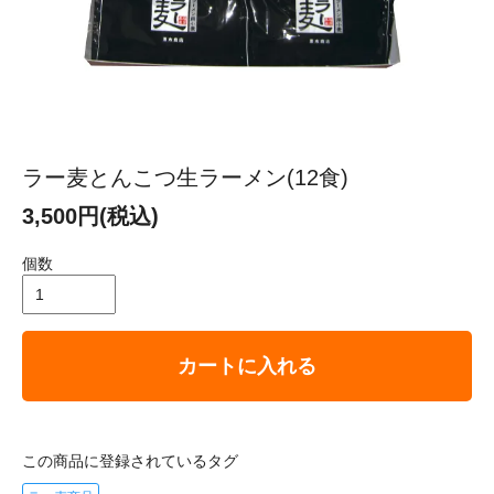
ラー麦とんこつ生ラーメン(12食)
3,500円(税込)
個数
カートに入れる
この商品に登録されているタグ