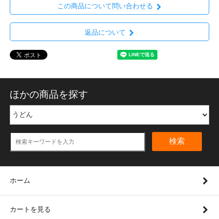
この商品について問い合わせる
返品について
ほかの商品を探す
検索
ホーム
カートを見る